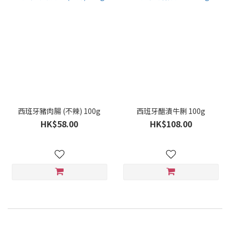
西班牙豬肉腸 (不辣) 100g
西班牙醋漬牛脷 100g
HK$58.00
HK$108.00