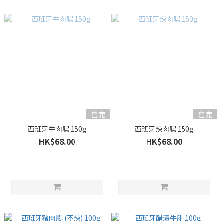
售完
售完
西班牙牛肉腸 150g
西班牙辣肉腸 150g
HK$68.00
HK$68.00