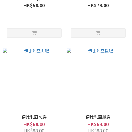
HK$58.00
HK$78.00
伊比利亞肉腸
伊比利亞臘腸
HK$68.00
HK$68.00
HK$88.00
HK$88.00