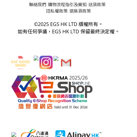
聯絡我們
購物流程指引及需知
送貨政策
隠私權政策
退換貨政策
©2025 EGS HK LTD 版權所有。
如有任何爭議，
EGS HK LTD
保留最終決定權。