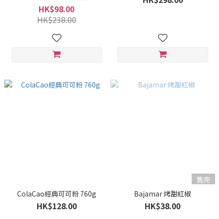
HK$98.00
HK$238.00
售完
ColaCao經典可可粉 760g
Bajamar 烤甜紅椒
HK$128.00
HK$38.00