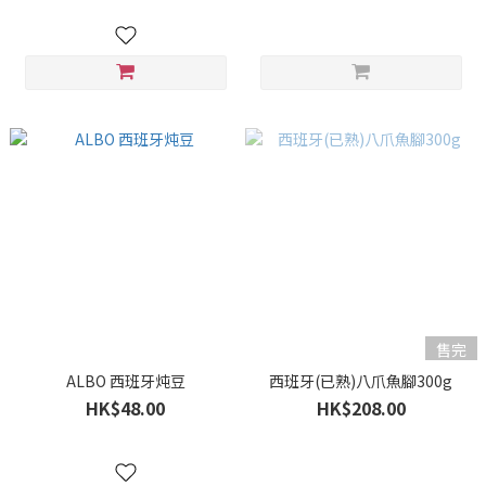
售完
ALBO 西班牙炖豆
西班牙(已熟)八爪魚腳300g
HK$48.00
HK$208.00