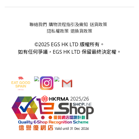
聯絡我們
購物流程指引及需知
送貨政策
隠私權政策
退換貨政策
©2025 EGS HK LTD 版權所有。
如有任何爭議，
EGS HK LTD
保留最終決定權。