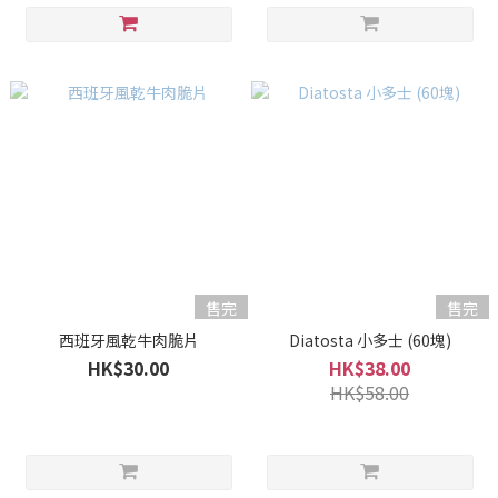
售完
售完
西班牙風乾牛肉脆片
Diatosta 小多士 (60塊)
HK$30.00
HK$38.00
HK$58.00