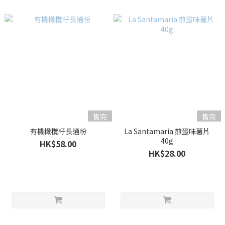
售完
售完
有機橄欖籽長通粉
La Santamaria 煎蛋味薯片
40g
HK$58.00
HK$28.00