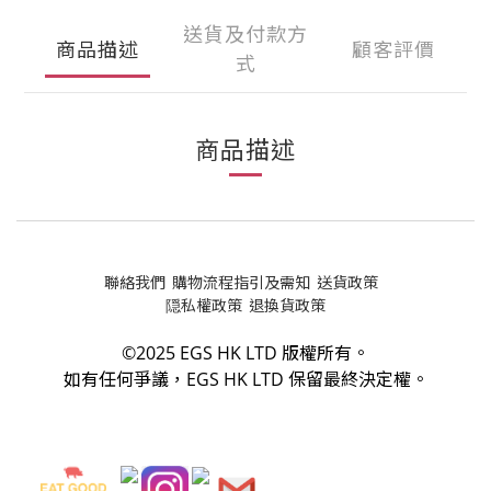
送貨及付款方
商品描述
顧客評價
式
商品描述
聯絡我們
購物流程指引及需知
送貨政策
隠私權政策
退換貨政策
©2025 EGS HK LTD 版權所有。
如有任何爭議，
EGS HK LTD
保留最終決定權。