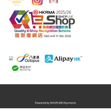
Powered by
SHOPLINE Payments